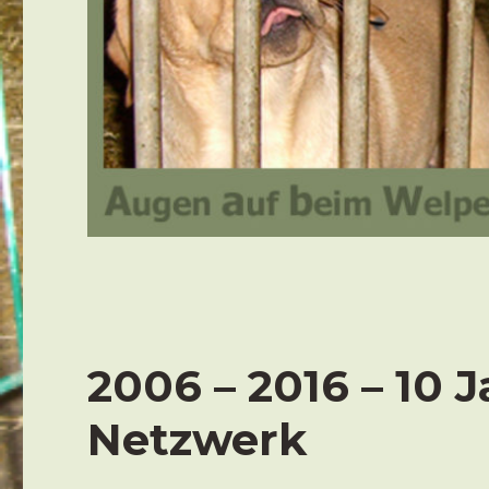
2006 – 2016 – 10 J
Netzwerk