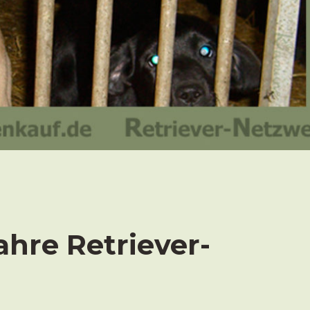
ahre Retriever-