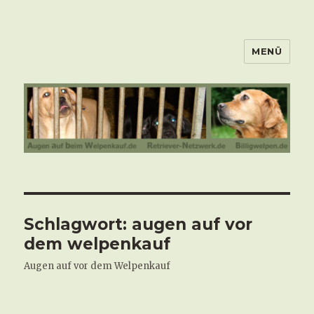
MENÜ
Schlagwort:
augen auf vor
dem welpenkauf
Augen auf vor dem Welpenkauf