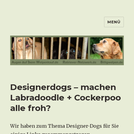
MENÜ
Designerdogs – machen
Labradoodle + Cockerpoo
alle froh?
Wir haben zum Thema Designer-Dogs für Sie