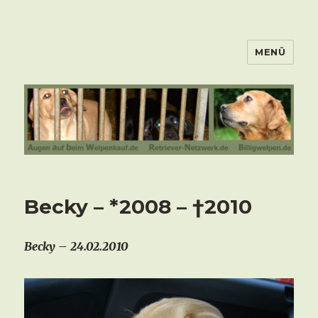
MENÜ
Becky – *2008 – †2010
Becky – 24.02.2010