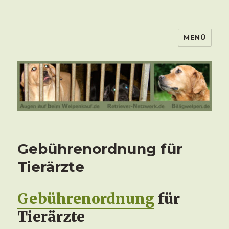
MENÜ
Gebührenordnung für
Tierärzte
Gebührenordnung
für
Tierärzte