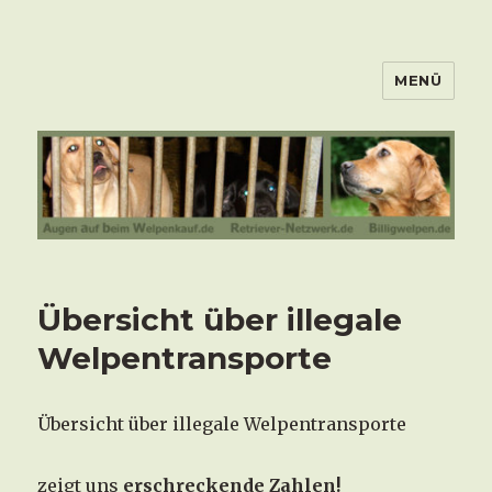
MENÜ
Übersicht über illegale
Welpentransporte
Übersicht über illegale Welpentransporte
zeigt uns
erschreckende Zahlen!