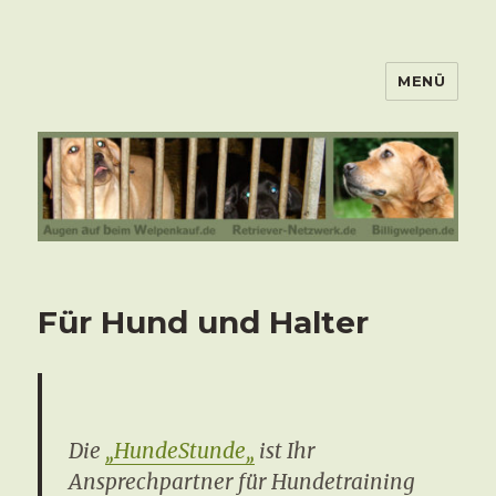
MENÜ
Für Hund und Halter
Die
„
HundeStunde
„
ist Ihr
Ansprechpartner für Hundetraining