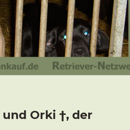
 und Orki †, der