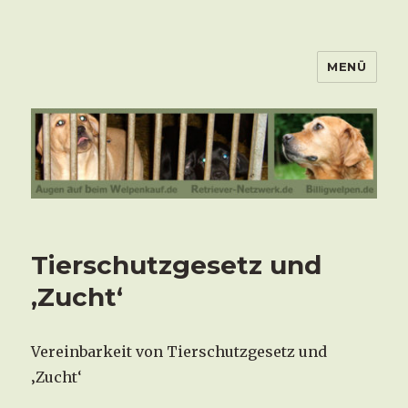
MENÜ
Tierschutzgesetz und
‚Zucht‘
Vereinbarkeit von Tierschutzgesetz und
‚Zucht‘