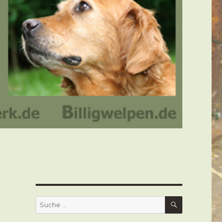
SUCHEN
Suche
nach: