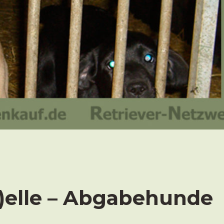
)elle – Abgabehunde