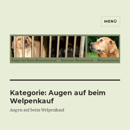
MENÜ
Kategorie:
Augen auf beim
Welpenkauf
Augen auf beim Welpenkauf