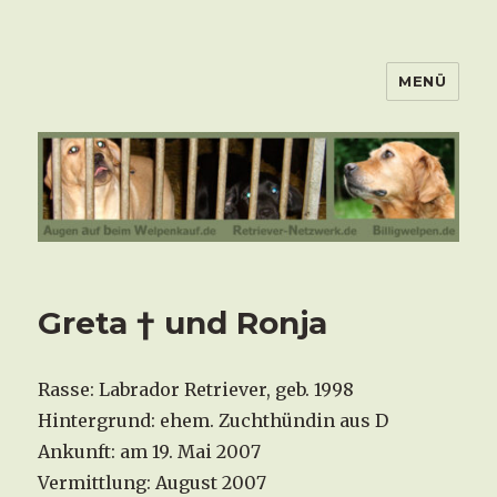
MENÜ
Greta † und Ronja
Rasse: Labrador Retriever, geb. 1998
Hintergrund: ehem. Zuchthündin aus D
Ankunft: am 19. Mai 2007
Vermittlung: August 2007