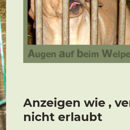
Anzeigen wie ‚ v
nicht erlaubt