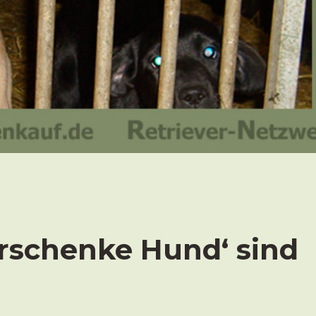
erschenke Hund‘ sind