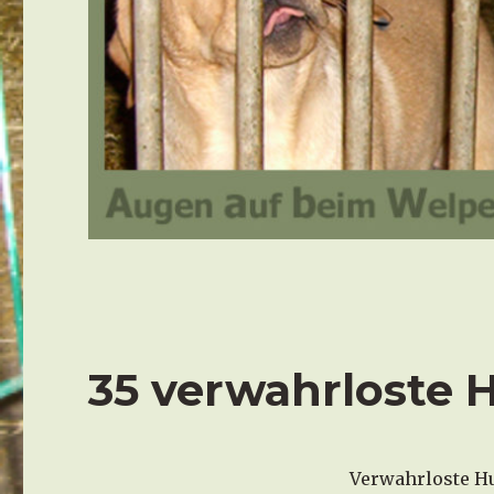
35 verwahrloste 
Verwahrloste Hu