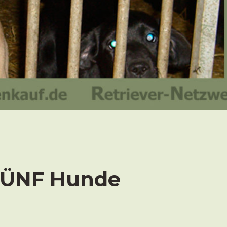
 FÜNF Hunde